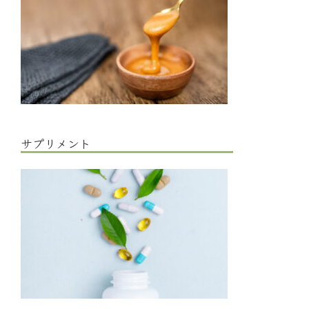
サプリメント