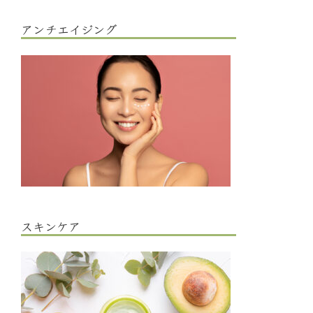
アンチエイジング
スキンケア