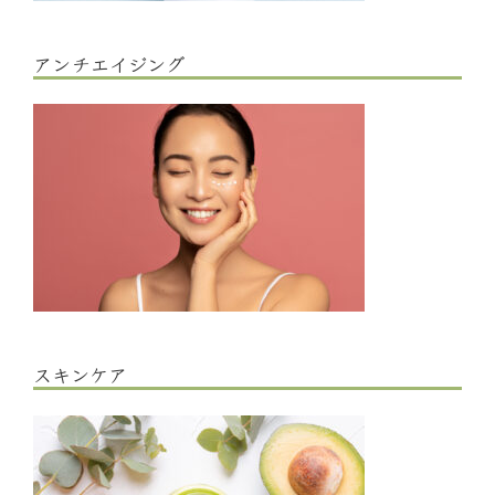
アンチエイジング
スキンケア