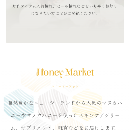
新作アイテム入荷情報、セール情報などをいち早くお知り
になりたい方はぜひご登録ください。
Honey Market
ハニーマーケット
自然豊かなニュージーランドから人気のマヌカハ
ニーやマヌカハニーを使ったスキンケアクリー
ム、サプリメント、雑貨などをお届けします。