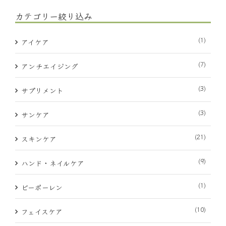
カテゴリー絞り込み
(1)
アイケア
(7)
アンチエイジング
(3)
サプリメント
(3)
サンケア
(21)
スキンケア
(9)
ハンド・ネイルケア
(1)
ビーポーレン
(10)
フェイスケア