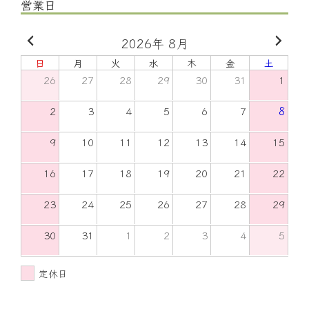
営業日
2026年 8月
日
月
火
水
木
金
土
26
27
28
29
30
31
1
2
3
4
5
6
7
8
9
10
11
12
13
14
15
16
17
18
19
20
21
22
23
24
25
26
27
28
29
30
31
1
2
3
4
5
定休日