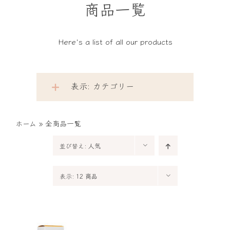
商品一覧
Here's a list of all our products
表示: カテゴリー
ホーム
»
全商品一覧
並び替え:
人気
表示:
12 商品