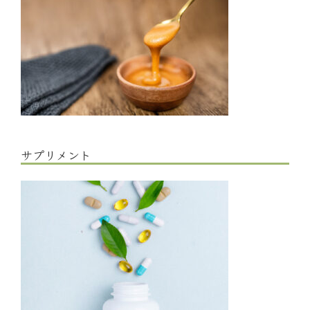
サプリメント