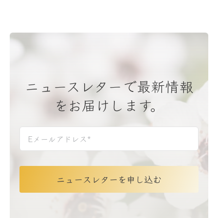
ニュースレターで最新情報
をお届けします。
ニュースレターを申し込む