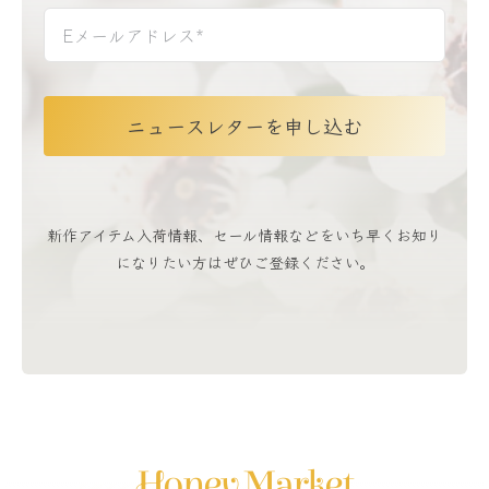
ニュースレターを申し込む
新作アイテム入荷情報、セール情報などをいち早くお知り
になりたい方はぜひご登録ください。
Honey Market