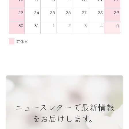
23
24
25
26
27
28
29
30
31
1
2
3
4
5
定休日
ニュースレターで最新情報
をお届けします。