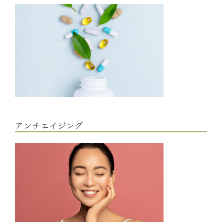
アンチエイジング