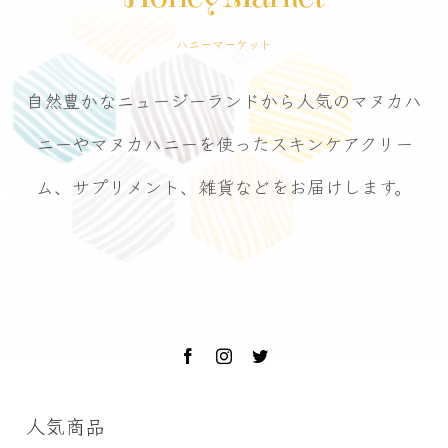
ハニーマーケット
自然豊かなニュージーランドから人気のマヌカハ
ニーやマヌカハニーを使ったスキンケアクリー
ム、サプリメント、雑貨などをお届けします。
人気商品