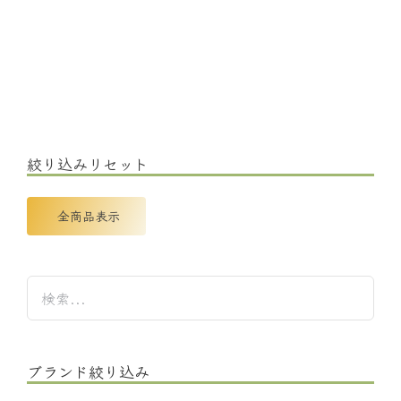
絞り込みリセット
全商品表示
ブランド絞り込み