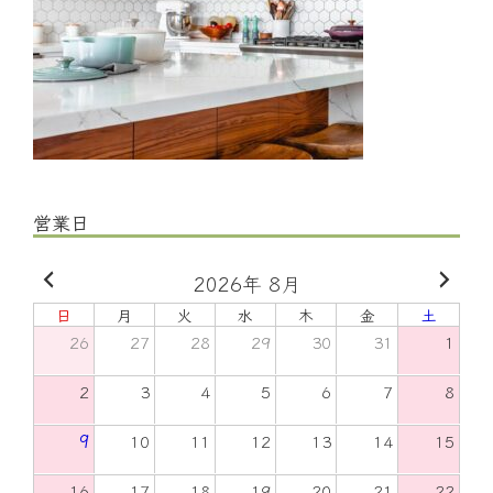
営業日
2026年 8月
日
月
火
水
木
金
土
26
27
28
29
30
31
1
2
3
4
5
6
7
8
9
10
11
12
13
14
15
16
17
18
19
20
21
22