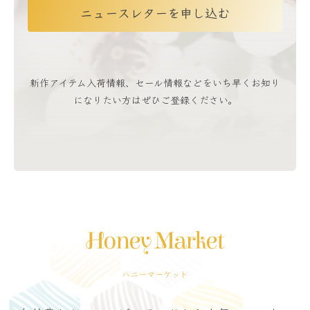
ニュースレターを申し込む
新作アイテム入荷情報、セール情報などをいち早くお知り
になりたい方はぜひご登録ください。
Honey Market
ハニーマーケット