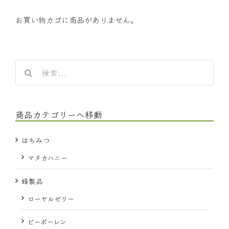
お買い物カゴに商品がありません。
検
索
…
商品カテゴリーへ移動
はちみつ
マヌカハニー
蜂製品
ローヤルゼリー
ビーポーレン