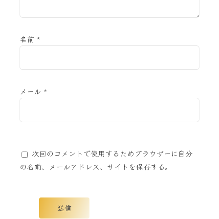
名前
*
メール
*
次回のコメントで使用するためブラウザーに自分
の名前、メールアドレス、サイトを保存する。