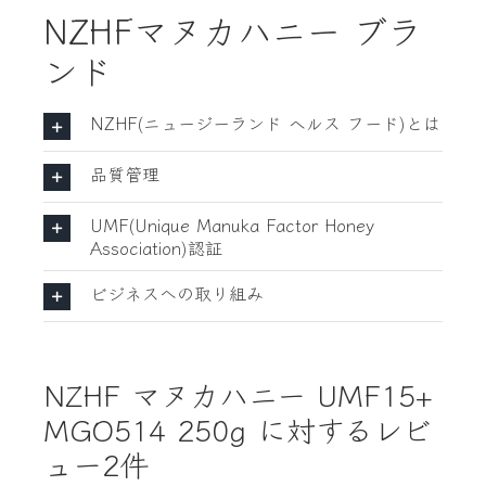
NZHFマヌカハニー ブラ
ンド
NZHF(ニュージーランド ヘルス フード)とは
品質管理
UMF(Unique Manuka Factor Honey
Association)認証
ビジネスへの取り組み
NZHF マヌカハニー UMF15+
MGO514 250g
に対するレビ
ュー2件