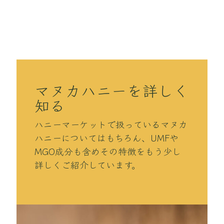
マヌカハニーを詳しく
知る
ハニーマーケットで扱っているマヌカ
ハニーについてはもちろん、UMFや
MGO成分も含めその特徴をもう少し
詳しくご紹介しています。