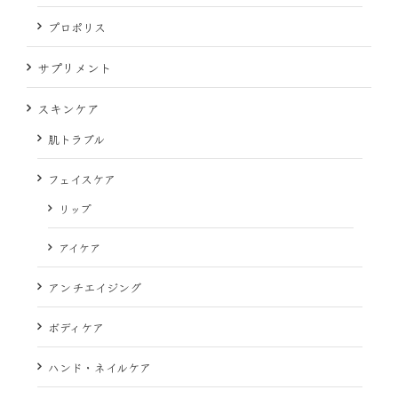
プロポリス
サプリメント
スキンケア
肌トラブル
フェイスケア
リップ
アイケア
アンチエイジング
ボディケア
ハンド・ネイルケア