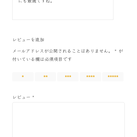
にも最適ですね。
レビューを追加
メールアドレスが公開されることはありません。
*
が
付いている欄は必須項目です
1
2
3
4
5
レビュー
*