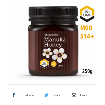
Facebook
Tweet
Email