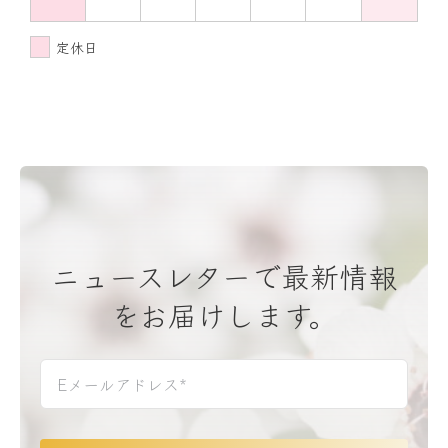
定休日
ニュースレターで最新情報
をお届けします。