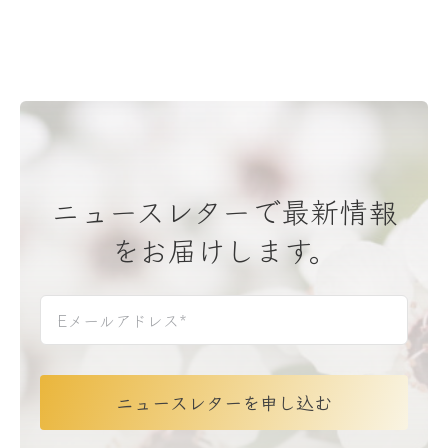
ニュースレターで最新情報
をお届けします。
ニュースレターを申し込む