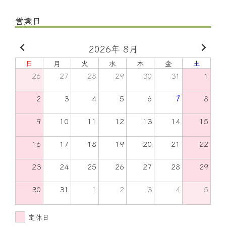
営業日
2026年 8月
日
月
火
水
木
金
土
26
27
28
29
30
31
1
2
3
4
5
6
7
8
9
10
11
12
13
14
15
16
17
18
19
20
21
22
23
24
25
26
27
28
29
30
31
1
2
3
4
5
定休日