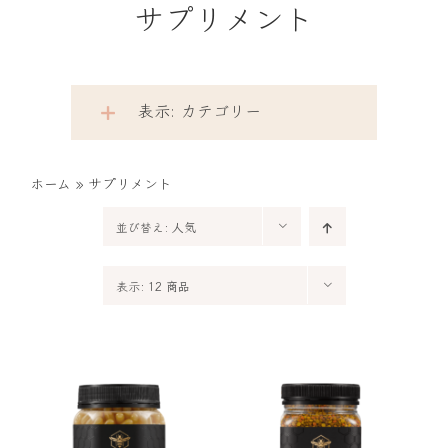
サプリメント
表示: カテゴリー
ホーム
»
サプリメント
並び替え:
人気
表示:
12 商品