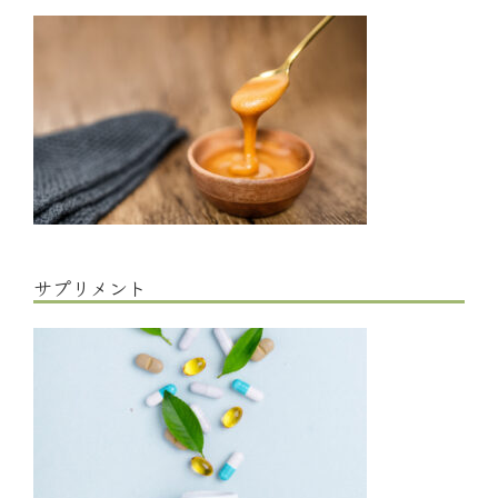
サプリメント