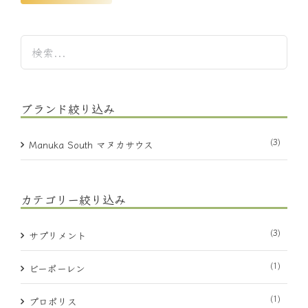
ブランド絞り込み
(3)
Manuka South マヌカサウス
カテゴリー絞り込み
(3)
サプリメント
(1)
ビーポーレン
(1)
プロポリス