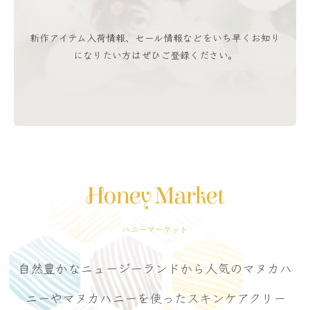
新作アイテム入荷情報、セール情報などをいち早くお知り
になりたい方はぜひご登録ください。
Honey Market
ハニーマーケット
自然豊かなニュージーランドから人気のマヌカハ
ニーやマヌカハニーを使ったスキンケアクリー