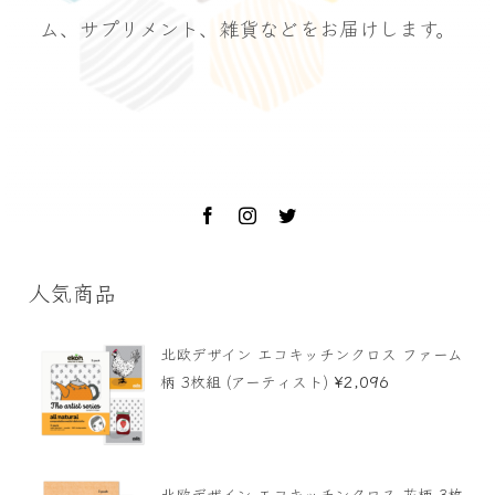
ム、サプリメント、雑貨などをお届けします。
人気商品
北欧デザイン エコキッチンクロス ファーム
¥
2,096
柄 3枚組 (アーティスト)
北欧デザイン エコキッチンクロス 花柄 3枚