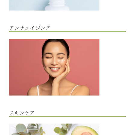
アンチエイジング
スキンケア