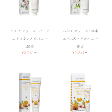
ハンドクリーム: ピーチ
ハンドクリーム: 洋梨
エキス&マヌカハニー
エキス&マヌカハニー
配合
配合
¥
2,241
〜
¥
2,241
〜