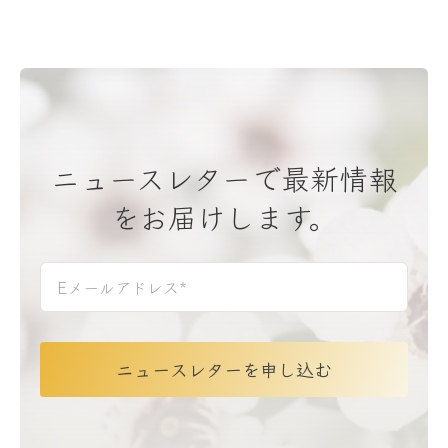
ニュースレターで最新情報
をお届けします。
ニュースレターを申し込む