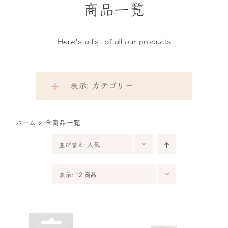
商品一覧
Here's a list of all our products
表示: カテゴリー
ホーム
»
全商品一覧
並び替え:
人気
表示:
12 商品