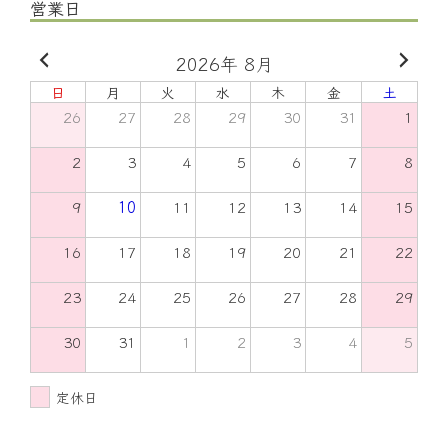
営業日
2026年 8月
日
月
火
水
木
金
土
26
27
28
29
30
31
1
2
3
4
5
6
7
8
9
10
11
12
13
14
15
16
17
18
19
20
21
22
23
24
25
26
27
28
29
30
31
1
2
3
4
5
定休日