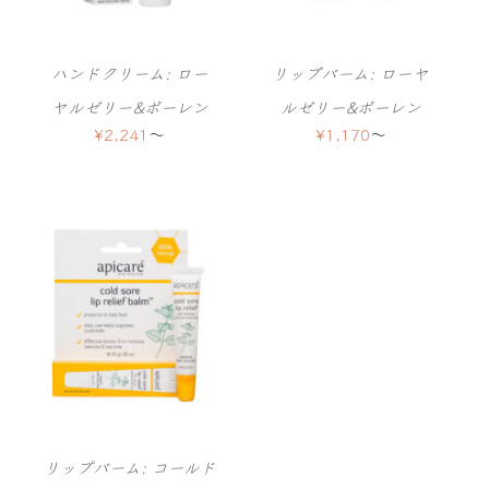
ハンドクリーム: ロー
リップバーム: ローヤ
ヤルゼリー&ポーレン
ルゼリー&ポーレン
¥
2,241
〜
¥
1,170
〜
リップバーム: コールド