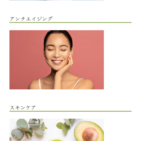
アンチエイジング
スキンケア