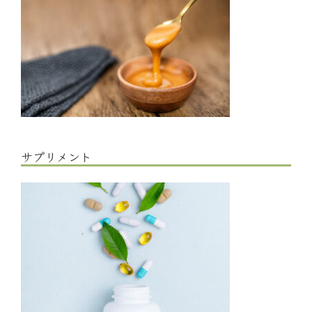
サプリメント