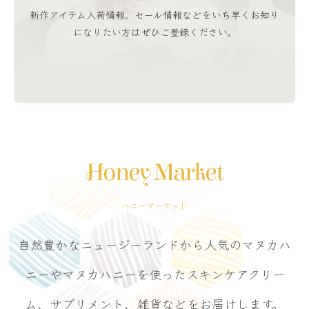
新作アイテム入荷情報、セール情報などをいち早くお知り
になりたい方はぜひご登録ください。
Honey Market
ハニーマーケット
自然豊かなニュージーランドから人気のマヌカハ
ニーやマヌカハニーを使ったスキンケアクリー
ム、サプリメント、雑貨などをお届けします。