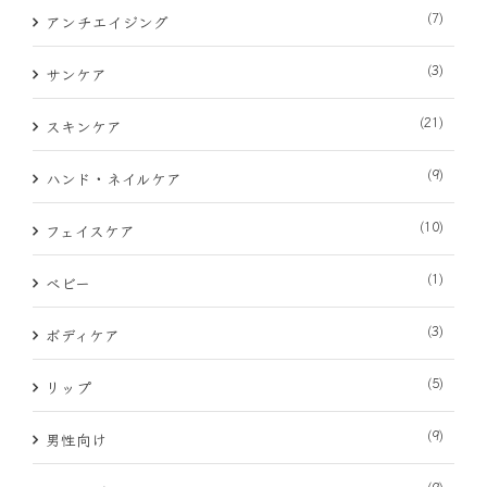
(7)
アンチエイジング
(3)
サンケア
(21)
スキンケア
(9)
ハンド・ネイルケア
(10)
フェイスケア
(1)
ベビー
(3)
ボディケア
(5)
リップ
(9)
男性向け
(9)